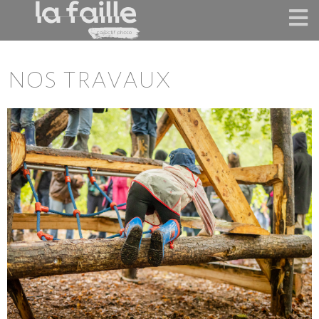
nos travaux